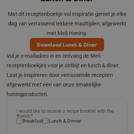
Met dit receptenboekje vol inspiratie geniet je elke
dag van verrassend lekkere maaltijden, afgewerkt
met Meli Honing.
Download Lunch & Diner
Vul je e-mailadres in en ontvang de Meli
receptenboekjes voor je ontbijt en lunch & diner.
Laat je inspireren door verrassende recepten
afgewerkt met één van onze smakelijke
honingproducten.
I would like to receive a recipe booklet with the
theme:
*
Breakfast
Lunch & Dinner