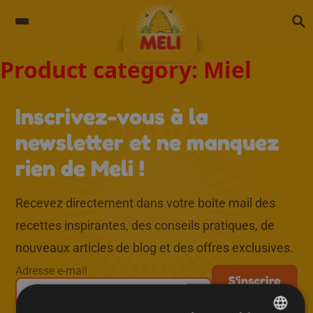
Skip to content
Product category:
Miel
régional
↑
Inscrivez-vous à la
newsletter et ne manquez
rien de Meli !
Recevez directement dans votre boîte mail des
recettes inspirantes, des conseils pratiques, de
nouveaux articles de blog et des offres exclusives.
Adresse e-mail