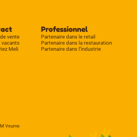
tact
Professionnel
 de vente
Partenaire dans le retail
 vacants
Partenaire dans la restauration
tez Meli
Partenaire dans l’industrie
PM Veurne