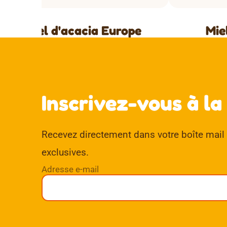
Miel d'acacia Europe
Mie
Inscrivez-vous à la
Recevez directement dans votre boîte mail d
exclusives.
Adresse e-mail