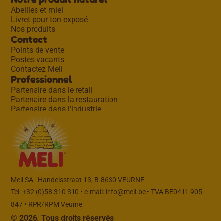
Abeilles et miel
Livret pour ton exposé
Nos produits
Contact
Points de vente
Postes vacants
Contactez Meli
Professionnel
Partenaire dans le retail
Partenaire dans la restauration
Partenaire dans l’industrie
Meli SA - Handelsstraat 13, B-8630 VEURNE
Tel: +32 (0)58 310 310 • e-mail:
info@meli.be
• TVA BE0411 905
847 • RPR/RPM Veurne
© 2026. Tous droits réservés