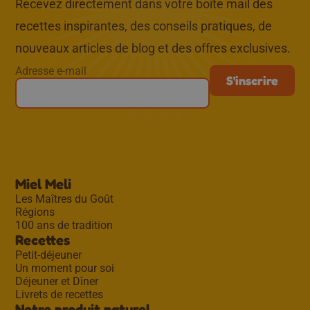
Recevez directement dans votre boîte mail des
recettes inspirantes, des conseils pratiques, de
nouveaux articles de blog et des offres exclusives.
Adresse e-mail
Miel Meli
Les Maîtres du Goût
Régions
100 ans de tradition
Recettes
Petit-déjeuner
Un moment pour soi
Déjeuner et Dîner
Livrets de recettes
Notre produit naturel