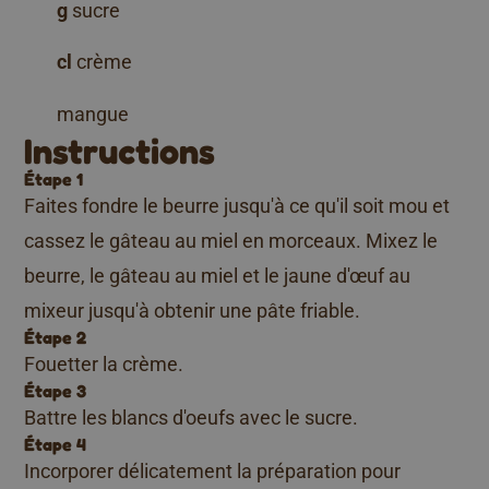
g
sucre
cl
crème
mangue
Instructions
Étape 1
Faites fondre le beurre jusqu'à ce qu'il soit mou et
cassez le gâteau au miel en morceaux. Mixez le
beurre, le gâteau au miel et le jaune d'œuf au
mixeur jusqu'à obtenir une pâte friable.
Étape 2
Fouetter la crème.
Étape 3
Battre les blancs d'oeufs avec le sucre.
Étape 4
Incorporer délicatement la préparation pour