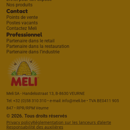
Nos produits
Contact
Points de vente
Postes vacants
Contactez Meli
Professionnel
Partenaire dans le retail
Partenaire dans la restauration
Partenaire dans l’industrie
Meli SA - Handelsstraat 13, B-8630 VEURNE
Tel: +32 (0)58 310 310 • e-mail:
info@meli.be
• TVA BE0411 905
847 • RPR/RPM Veurne
© 2026. Tous droits réservés
Privacy policy
Réglementation sur les lanceurs d’alerte
Responsabilité des auxilières