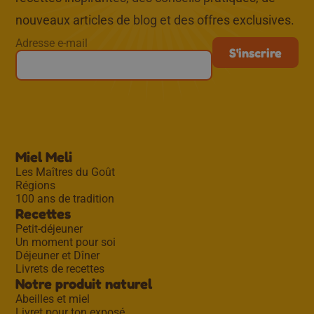
nouveaux articles de blog et des offres exclusives.
Adresse e-mail
Miel Meli
Les Maîtres du Goût
Régions
100 ans de tradition
Recettes
Petit-déjeuner
Un moment pour soi
Déjeuner et Dîner
Livrets de recettes
Notre produit naturel
Abeilles et miel
Livret pour ton exposé