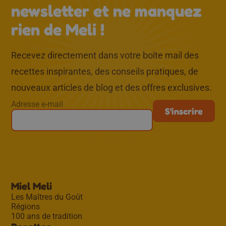
newsletter et ne manquez
rien de Meli !
Recevez directement dans votre boîte mail des
recettes inspirantes, des conseils pratiques, de
nouveaux articles de blog et des offres exclusives.
Adresse e-mail
Miel Meli
Les Maîtres du Goût
Régions
100 ans de tradition