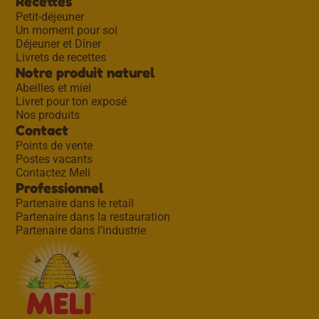
Recettes
Petit-déjeuner
Un moment pour soi
Déjeuner et Dîner
Livrets de recettes
Notre produit naturel
Abeilles et miel
Livret pour ton exposé
Nos produits
Contact
Points de vente
Postes vacants
Contactez Meli
Professionnel
Partenaire dans le retail
Partenaire dans la restauration
Partenaire dans l’industrie