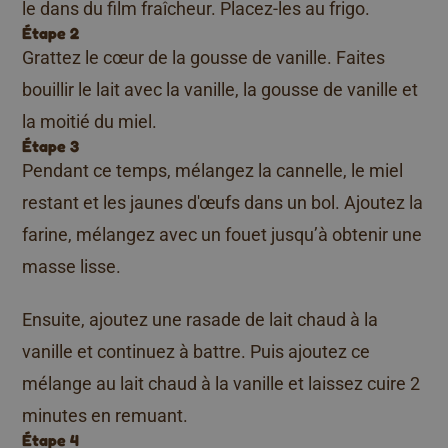
le dans du film fraîcheur. Placez-les au frigo.
Étape 2
Grattez le cœur de la gousse de vanille. Faites
bouillir le lait avec la vanille, la gousse de vanille et
la moitié du miel.
Étape 3
Pendant ce temps, mélangez la cannelle, le miel
restant et les jaunes d'œufs dans un bol. Ajoutez la
farine, mélangez avec un fouet jusqu’à obtenir une
masse lisse.
Ensuite, ajoutez une rasade de lait chaud à la
vanille et continuez à battre. Puis ajoutez ce
mélange au lait chaud à la vanille et laissez cuire 2
minutes en remuant.
Étape 4