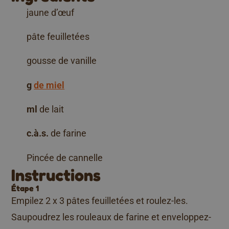
jaune d’œuf
pâte feuilletées
gousse de vanille
g
de miel
ml
de lait
c.à.s.
de farine
Pincée de cannelle
Instructions
Étape 1
Empilez 2 x 3 pâtes feuilletées et roulez-les.
Saupoudrez les rouleaux de farine et enveloppez-