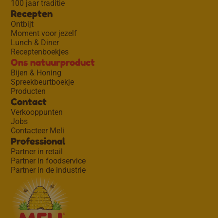
100 jaar traditie
Recepten
Ontbijt
Moment voor jezelf
Lunch & Diner
Receptenboekjes
Ons natuurproduct
Bijen & Honing
Spreekbeurtboekje
Producten
Contact
Verkooppunten
Jobs
Contacteer Meli
Professional
Partner in retail
Partner in foodservice
Partner in de industrie