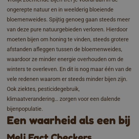
ongerepte natuur en in weelderig bloeiende
bloemenweides. Spijtig genoeg gaan steeds meer
van deze pure natuurgebieden verloren. Hierdoor
moeten bijen om honing te vinden, steeds grotere
afstanden afleggen tussen de bloemenweides,
waardoor ze minder energie overhouden om de
winters te overleven. En dit is nog maar één van de
vele redenen waarom er steeds minder bijen zijn.
Ook ziektes, pesticidegebruik,
klimaatverandering… zorgen voor een dalende
bijenpopulatie.
Een waarheid als een bij
Meli Fact Checkers