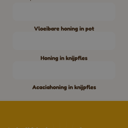
Vloeibare honing in pot
Honing in knijpfles
Acaciahoning in knijpfles
↑