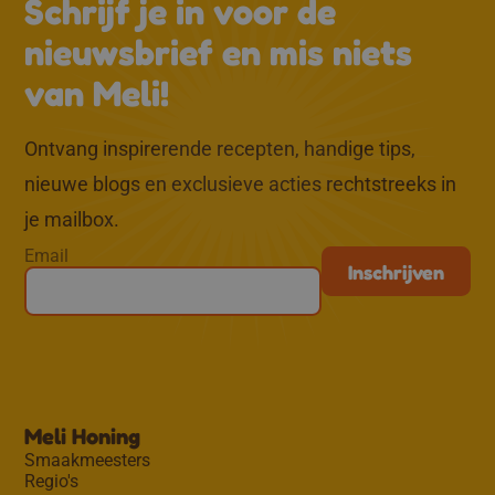
Schrijf je in voor de
nieuwsbrief en mis niets
van Meli!
Ontvang inspirerende recepten, handige tips,
nieuwe blogs en exclusieve acties rechtstreeks in
je mailbox.
Email
Meli Honing
Smaakmeesters
Regio's