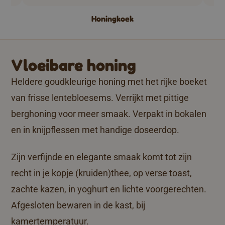
Honingkoek
Vloeibare honing
Heldere goudkleurige honing met het rijke boeket
van frisse lentebloesems. Verrijkt met pittige
berghoning voor meer smaak. Verpakt in bokalen
en in knijpflessen met handige doseerdop.
Zijn verfijnde en elegante smaak komt tot zijn
recht in je kopje (kruiden)thee, op verse toast,
zachte kazen, in yoghurt en lichte voorgerechten.
Afgesloten bewaren in de kast, bij
kamertemperatuur.