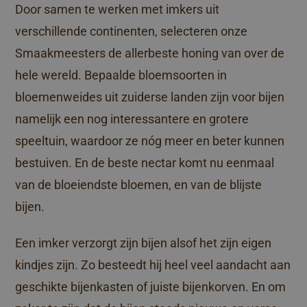
Door samen te werken met imkers uit
verschillende continenten, selecteren onze
Smaakmeesters de allerbeste honing van over de
hele wereld. Bepaalde bloemsoorten in
bloemenweides uit zuiderse landen zijn voor bijen
namelijk een nog interessantere en grotere
speeltuin, waardoor ze nóg meer en beter kunnen
bestuiven. En de beste nectar komt nu eenmaal
van de bloeiendste bloemen, en van de blijste
bijen.
Een imker verzorgt zijn bijen alsof het zijn eigen
kindjes zijn. Zo besteedt hij heel veel aandacht aan
geschikte bijenkasten of juiste bijenkorven. En om