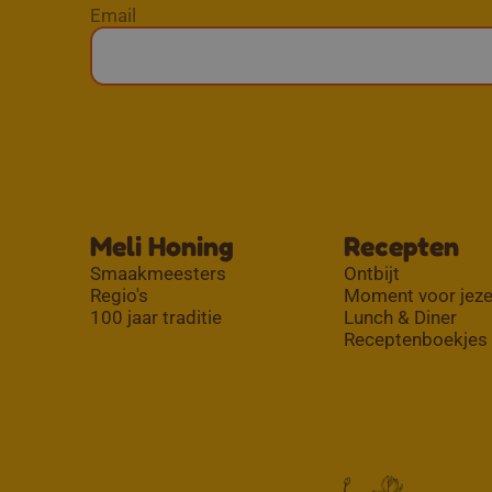
Email
Meli Honing
Recepten
Smaakmeesters
Ontbijt
Regio's
Moment voor jeze
100 jaar traditie
Lunch & Diner
Receptenboekjes