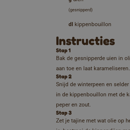
(gesnipperd)
dl
kippenbouillon
Instructies
Stap 1
Bak de gesnipperde uien in ol
aan toe en laat karameliseren
Stap 2
Snijd de winterpeen en selder 
in de kippenbouillon met de 
peper en zout.
Stap 3
Zet je tajine met wat olie op 