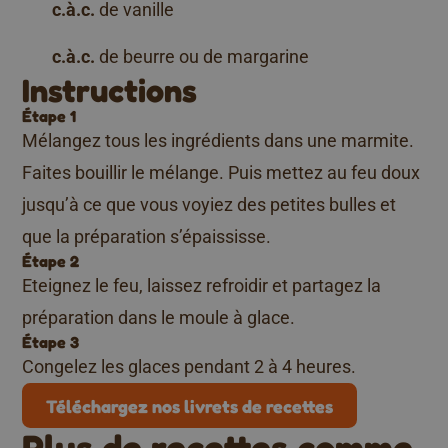
c.à.c.
de vanille
c.à.c.
de beurre ou de margarine
Instructions
Étape 1
Mélangez tous les ingrédients dans une marmite.
Faites bouillir le mélange. Puis mettez au feu doux
jusqu’à ce que vous voyiez des petites bulles et
que la préparation s’épaississe.
Étape 2
Eteignez le feu, laissez refroidir et partagez la
préparation dans le moule à glace.
Étape 3
Congelez les glaces pendant 2 à 4 heures.
Téléchargez nos livrets de recettes
Plus de recettes comme