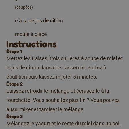
(coupées)
c.à.s.
de jus de citron
moule à glace
Instructions
Étape 1
Mettez les fraises, trois cuillères à soupe de miel et
le jus de citron dans une casserole. Portez à
ébullition puis laissez mijoter 5 minutes.
Étape 2
Laissez refroidir le mélange et écrasez-le à la
fourchette. Vous souhaitez plus fin ? Vous pouvez
aussi mixer et tamiser le mélange.
Étape 3
Mélangez le yaourt et le reste du miel dans un bol.