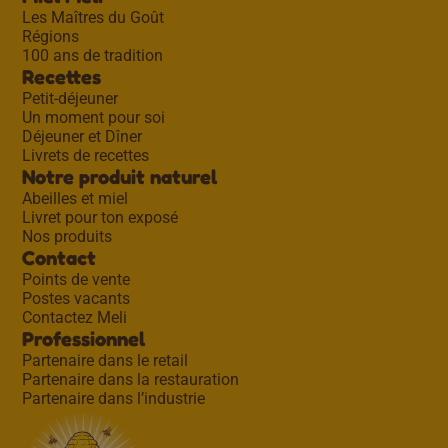
Les Maîtres du Goût
Régions
100 ans de tradition
Recettes
Petit-déjeuner
Un moment pour soi
Déjeuner et Dîner
Livrets de recettes
Notre produit naturel
Abeilles et miel
Livret pour ton exposé
Nos produits
Contact
Points de vente
Postes vacants
Contactez Meli
Professionnel
Partenaire dans le retail
Partenaire dans la restauration
Partenaire dans l’industrie