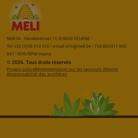
Meli SA - Handelsstraat 13, B-8630 VEURNE
Tel: +32 (0)58 310 310 • e-mail:
info@meli.be
• TVA BE0411 905
847 • RPR/RPM Veurne
© 2026. Tous droits réservés
Privacy policy
Réglementation sur les lanceurs d’alerte
Responsabilité des auxilières