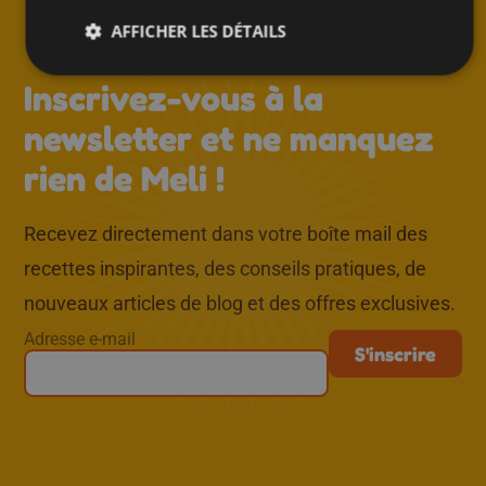
AFFICHER LES DÉTAILS
↑
Inscrivez-vous à la
newsletter et ne manquez
rien de Meli !
Recevez directement dans votre boîte mail des
recettes inspirantes, des conseils pratiques, de
nouveaux articles de blog et des offres exclusives.
Adresse e-mail