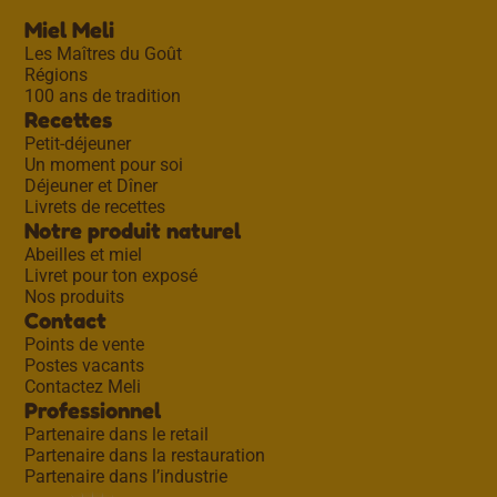
Miel Meli
Les Maîtres du Goût
Régions
100 ans de tradition
Recettes
Petit-déjeuner
Un moment pour soi
Déjeuner et Dîner
Livrets de recettes
Notre produit naturel
Abeilles et miel
Livret pour ton exposé
Nos produits
Contact
Points de vente
Postes vacants
Contactez Meli
Professionnel
Partenaire dans le retail
Partenaire dans la restauration
Partenaire dans l’industrie