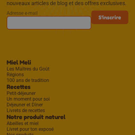
nouveaux articles de blog et des offres exclusives.
Adresse e-mail
Miel Meli
Les Maîtres du Goût
Régions
100 ans de tradition
Recettes
Petit-déjeuner
Un moment pour soi
Déjeuner et Dîner
Livrets de recettes
Notre produit naturel
Abeilles et miel
Livret pour ton exposé
Nos produits