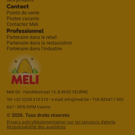
Contact
Points de vente
Postes vacants
Contactez Meli
Professionnel
Partenaire dans le retail
Partenaire dans la restauration
Partenaire dans l’industrie
Meli SA - Handelsstraat 13, B-8630 VEURNE
Tel: +32 (0)58 310 310 • e-mail:
info@meli.be
• TVA BE0411 905
847 • RPR/RPM Veurne
© 2026. Tous droits réservés
Privacy policy
Réglementation sur les lanceurs d’alerte
Responsabilité des auxilières