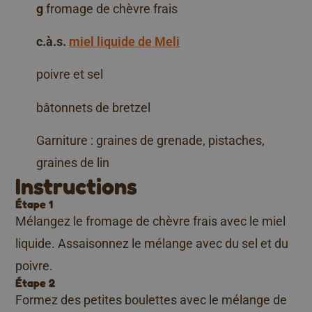
g
fromage de chèvre frais
c.à.s.
miel liquide de Meli
poivre et sel
bâtonnets de bretzel
Garniture : graines de grenade, pistaches,
graines de lin
Instructions
Étape 1
Mélangez le fromage de chèvre frais avec le miel
liquide. Assaisonnez le mélange avec du sel et du
poivre.
Étape 2
Formez des petites boulettes avec le mélange de