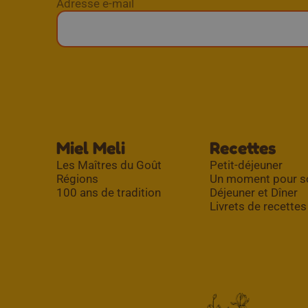
Adresse e-mail
Miel Meli
Recettes
Les Maîtres du Goût
Petit-déjeuner
Régions
Un moment pour s
100 ans de tradition
Déjeuner et Dîner
Livrets de recettes