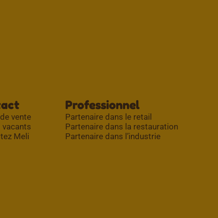
tact
Professionnel
 de vente
Partenaire dans le retail
 vacants
Partenaire dans la restauration
tez Meli
Partenaire dans l’industrie