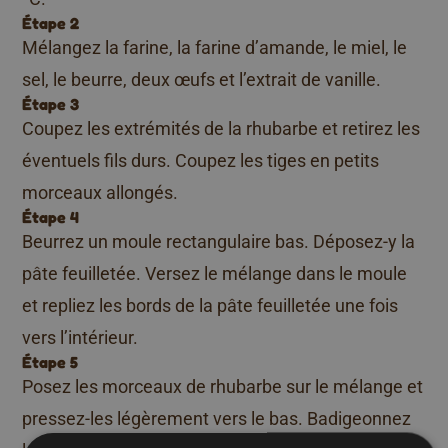
Étape 2
Mélangez la farine, la farine d’amande, le miel, le
sel, le beurre, deux œufs et l’extrait de vanille.
Étape 3
Coupez les extrémités de la rhubarbe et retirez les
éventuels fils durs. Coupez les tiges en petits
morceaux allongés.
Étape 4
Beurrez un moule rectangulaire bas. Déposez-y la
pâte feuilletée. Versez le mélange dans le moule
et repliez les bords de la pâte feuilletée une fois
vers l’intérieur.
Étape 5
Posez les morceaux de rhubarbe sur le mélange et
pressez-les légèrement vers le bas. Badigeonnez