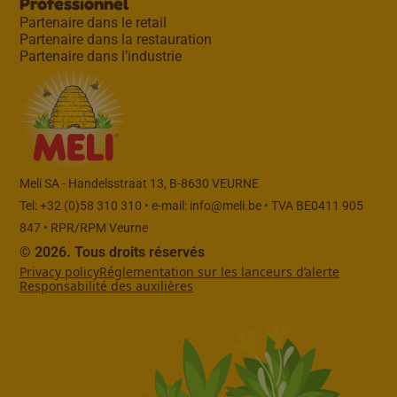
Professionnel
Partenaire dans le retail
Partenaire dans la restauration
Partenaire dans l’industrie
Meli SA - Handelsstraat 13, B-8630 VEURNE
Tel: +32 (0)58 310 310 • e-mail:
info@meli.be
• TVA BE0411 905
847 • RPR/RPM Veurne
© 2026. Tous droits réservés
Privacy policy
Réglementation sur les lanceurs d’alerte
Responsabilité des auxilières