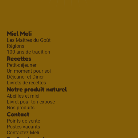
Miel Meli
Les Maîtres du Goût
Régions
100 ans de tradition
Recettes
Petit-déjeuner
Un moment pour soi
Déjeuner et Dîner
Livrets de recettes
Notre produit naturel
Abeilles et miel
Livret pour ton exposé
Nos produits
Contact
Points de vente
Postes vacants
Contactez Meli