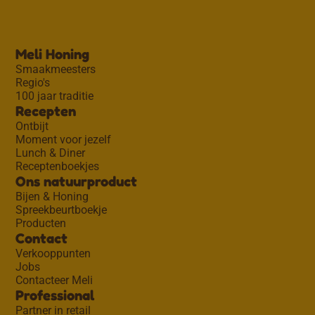
Meli Honing
Smaakmeesters
Regio's
100 jaar traditie
Recepten
Ontbijt
Moment voor jezelf
Lunch & Diner
Receptenboekjes
Ons natuurproduct
Bijen & Honing
Spreekbeurtboekje
Producten
Contact
Verkooppunten
Jobs
Contacteer Meli
Professional
Partner in retail