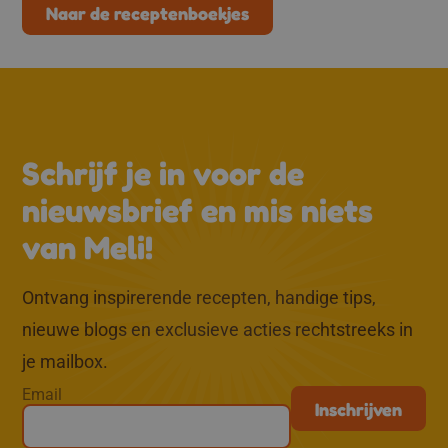
Naar de receptenboekjes
↑
Schrijf je in voor de
nieuwsbrief en mis niets
van Meli!
Ontvang inspirerende recepten, handige tips,
nieuwe blogs en exclusieve acties rechtstreeks in
je mailbox.
Email