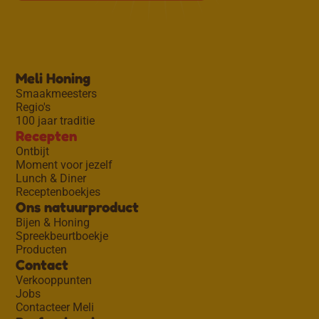
Meli Honing
Smaakmeesters
Regio's
100 jaar traditie
Recepten
Ontbijt
Moment voor jezelf
Lunch & Diner
Receptenboekjes
Ons natuurproduct
Bijen & Honing
Spreekbeurtboekje
Producten
Contact
Verkooppunten
Jobs
Contacteer Meli