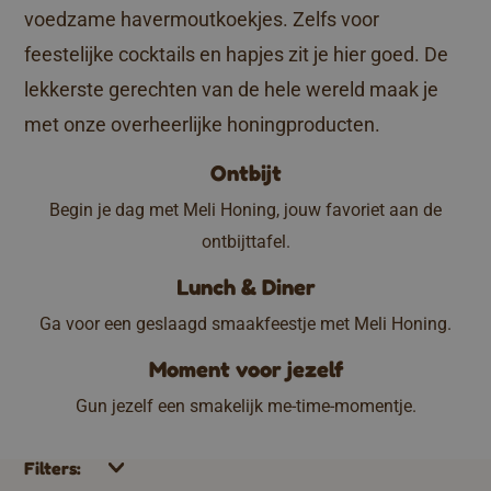
voedzame havermoutkoekjes. Zelfs voor
feestelijke cocktails en hapjes zit je hier goed. De
lekkerste gerechten van de hele wereld maak je
met onze overheerlijke honingproducten.
Ontbijt
Begin je dag met Meli Honing, jouw favoriet aan de
ontbijttafel.
Lunch & Diner
Ga voor een geslaagd smaakfeestje met Meli Honing.
Moment voor jezelf
Gun jezelf een smakelijk me-time-momentje.
Filters: