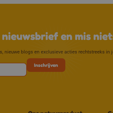
e nieuwsbrief en mis niet
, nieuwe blogs en exclusieve acties rechtstreeks in 