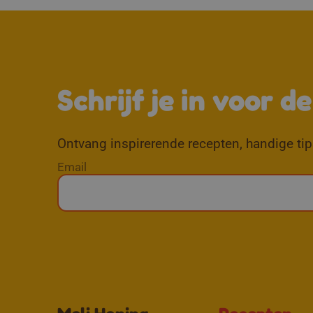
Schrijf je in voor d
Ontvang inspirerende recepten, handige tips
Email