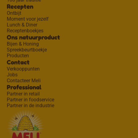
Recepten
Ontbijt
Moment voor jezelf
Lunch & Diner
Receptenboekjes
Ons natuurproduct
Bijen & Honing
Spreekbeurtboekje
Producten
Contact
Verkooppunten
Jobs
Contacteer Meli
Professional
Partner in retail
Partner in foodservice
Partner in de industrie