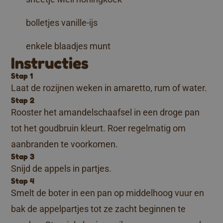
bolletjes vanille-ijs
enkele blaadjes munt
Instructies
Stap 1
Laat de rozijnen weken in amaretto, rum of water.
Stap 2
Rooster het amandelschaafsel in een droge pan
tot het goudbruin kleurt. Roer regelmatig om
aanbranden te voorkomen.
Stap 3
Snijd de appels in partjes.
Stap 4
Smelt de boter in een pan op middelhoog vuur en
bak de appelpartjes tot ze zacht beginnen te