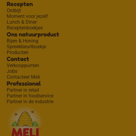
Recepten
Ontbijt
Moment voor jezelf
Lunch & Diner
Receptenboekjes
Ons natuurproduct
Bijen & Honing
Spreekbeurtboekje
Producten
Contact
Verkooppunten
Jobs
Contacteer Meli
Professional
Partner in retail
Partner in foodservice
Partner in de industrie