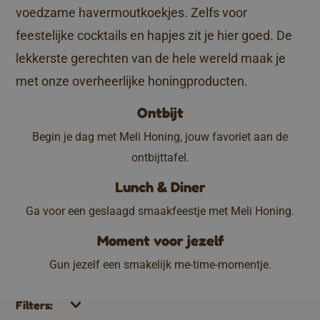
voedzame havermoutkoekjes. Zelfs voor
feestelijke cocktails en hapjes zit je hier goed. De
lekkerste gerechten van de hele wereld maak je
met onze overheerlijke honingproducten.
Ontbijt
Begin je dag met Meli Honing, jouw favoriet aan de
ontbijttafel.
Lunch & Diner
Ga voor een geslaagd smaakfeestje met Meli Honing.
Moment voor jezelf
Gun jezelf een smakelijk me-time-momentje.
Filters: