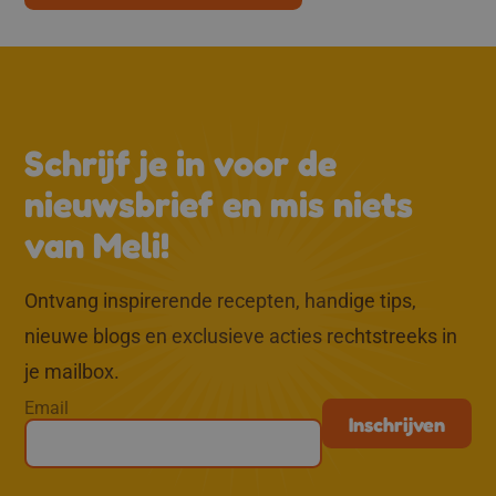
↑
Schrijf je in voor de
nieuwsbrief en mis niets
van Meli!
Ontvang inspirerende recepten, handige tips,
nieuwe blogs en exclusieve acties rechtstreeks in
je mailbox.
Email