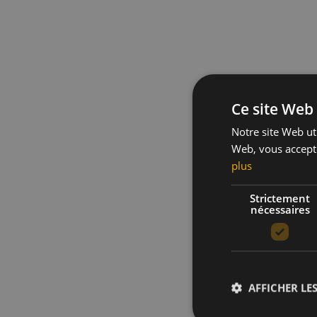
Ce site Web 
Notre site Web uti
Web, vous accepte
plus
Strictement
nécessaires
AFFICHER LES