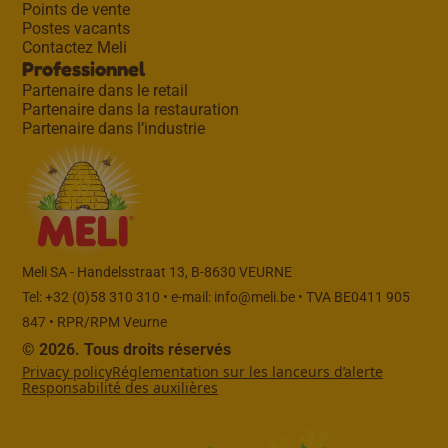
Points de vente
Postes vacants
Contactez Meli
Professionnel
Partenaire dans le retail
Partenaire dans la restauration
Partenaire dans l’industrie
Meli SA - Handelsstraat 13, B-8630 VEURNE
Tel: +32 (0)58 310 310 • e-mail:
info@meli.be
• TVA BE0411 905
847 • RPR/RPM Veurne
© 2026. Tous droits réservés
Privacy policy
Réglementation sur les lanceurs d’alerte
Responsabilité des auxilières