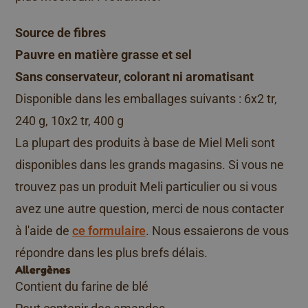
Source de fibres
Pauvre en matière grasse et sel
Sans conservateur, colorant ni aromatisant
Disponible dans les emballages suivants : 6x2 tr,
240 g, 10x2 tr, 400 g
La plupart des produits à base de Miel Meli sont
disponibles dans les grands magasins. Si vous ne
trouvez pas un produit Meli particulier ou si vous
avez une autre question, merci de nous contacter
à l'aide de
ce formulaire
. Nous essaierons de vous
répondre dans les plus brefs délais.
Allergènes
Contient du farine de blé