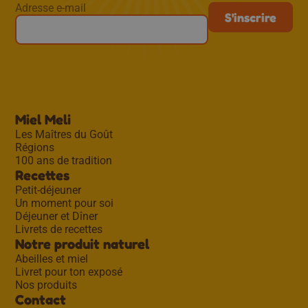
Adresse e-mail
Miel Meli
Les Maîtres du Goût
Régions
100 ans de tradition
Recettes
Petit-déjeuner
Un moment pour soi
Déjeuner et Dîner
Livrets de recettes
Notre produit naturel
Abeilles et miel
Livret pour ton exposé
Nos produits
Contact