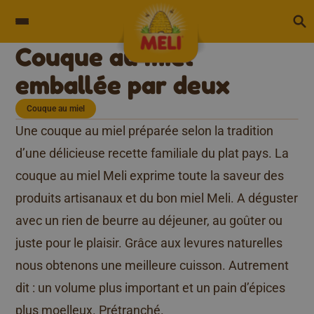
Skip to content
Couque au miel
emballée par deux
Couque au miel
Une couque au miel préparée selon la tradition
d’une délicieuse recette familiale du plat pays. La
couque au miel Meli exprime toute la saveur des
produits artisanaux et du bon miel Meli. A déguster
avec un rien de beurre au déjeuner, au goûter ou
juste pour le plaisir. Grâce aux levures naturelles
nous obtenons une meilleure cuisson. Autrement
dit : un volume plus important et un pain d’épices
plus moelleux. Prétranché.