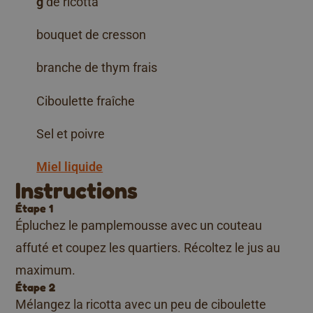
g
de ricotta
bouquet de cresson
branche de thym frais
Ciboulette fraîche
Sel et poivre
Miel liquide
Instructions
Étape 1
Épluchez le pamplemousse avec un couteau
affuté et coupez les quartiers. Récoltez le jus au
maximum.
Étape 2
Mélangez la ricotta avec un peu de ciboulette