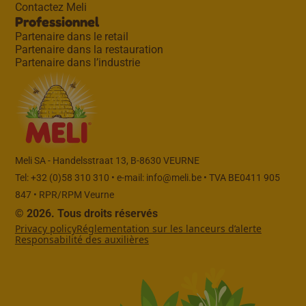
Contactez Meli
Professionnel
Partenaire dans le retail
Partenaire dans la restauration
Partenaire dans l’industrie
Meli SA - Handelsstraat 13, B-8630 VEURNE
Tel: +32 (0)58 310 310 • e-mail:
info@meli.be
• TVA BE0411 905
847 • RPR/RPM Veurne
© 2026. Tous droits réservés
Privacy policy
Réglementation sur les lanceurs d’alerte
Responsabilité des auxilières