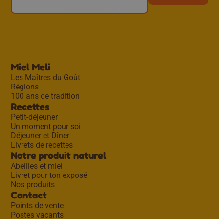
Miel Meli
Les Maîtres du Goût
Régions
100 ans de tradition
Recettes
Petit-déjeuner
Un moment pour soi
Déjeuner et Dîner
Livrets de recettes
Notre produit naturel
Abeilles et miel
Livret pour ton exposé
Nos produits
Contact
Points de vente
Postes vacants