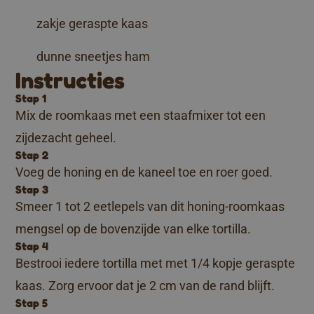
zakje geraspte kaas
dunne sneetjes ham
Instructies
Stap 1
Mix de roomkaas met een staafmixer tot een
zijdezacht geheel.
Stap 2
Voeg de honing en de kaneel toe en roer goed.
Stap 3
Smeer 1 tot 2 eetlepels van dit honing-roomkaas
mengsel op de bovenzijde van elke tortilla.
Stap 4
Bestrooi iedere tortilla met met 1/4 kopje geraspte
kaas. Zorg ervoor dat je 2 cm van de rand blijft.
Stap 5