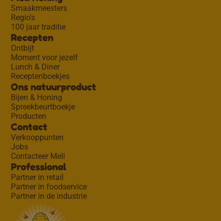
Smaakmeesters
Regio's
100 jaar traditie
Recepten
Ontbijt
Moment voor jezelf
Lunch & Diner
Receptenboekjes
Ons natuurproduct
Bijen & Honing
Spreekbeurtboekje
Producten
Contact
Verkooppunten
Jobs
Contacteer Meli
Professional
Partner in retail
Partner in foodservice
Partner in de industrie