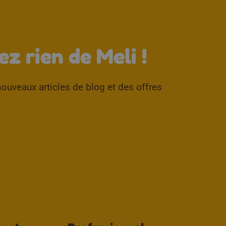
↑
z rien de Meli !
ouveaux articles de blog et des offres