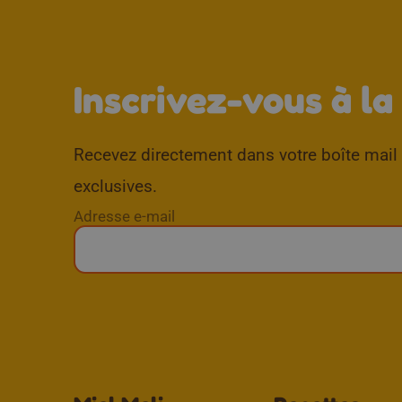
Inscrivez-vous à la
Recevez directement dans votre boîte mail d
exclusives.
Adresse e-mail