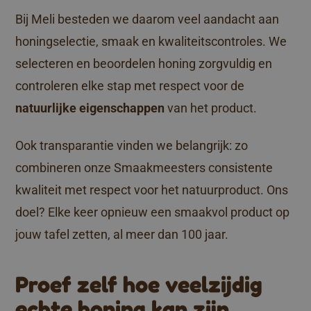
Bij Meli besteden we daarom veel aandacht aan
honingselectie, smaak en kwaliteitscontroles. We
selecteren en beoordelen honing zorgvuldig en
controleren elke stap met respect voor de
natuurlijke eigenschappen
van het product.
Ook transparantie vinden we belangrijk: zo
combineren onze Smaakmeesters consistente
kwaliteit met respect voor het natuurproduct. Ons
doel? Elke keer opnieuw een smaakvol product op
jouw tafel zetten, al meer dan 100 jaar.
Proef zelf hoe veelzijdig
echte honing kan zijn