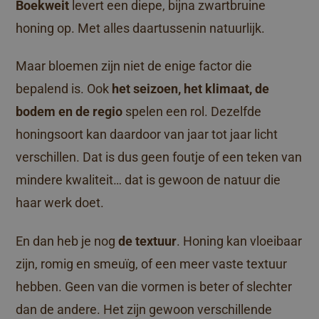
Boekweit
levert een diepe, bijna zwartbruine
honing op. Met alles daartussenin natuurlijk.
Maar bloemen zijn niet de enige factor die
bepalend is. Ook
het seizoen, het klimaat, de
bodem en de regio
spelen een rol. Dezelfde
honingsoort kan daardoor van jaar tot jaar licht
verschillen. Dat is dus geen foutje of een teken van
mindere kwaliteit… dat is gewoon de natuur die
haar werk doet.
En dan heb je nog
de textuur
. Honing kan vloeibaar
zijn, romig en smeuïg, of een meer vaste textuur
hebben. Geen van die vormen is beter of slechter
dan de andere. Het zijn gewoon verschillende