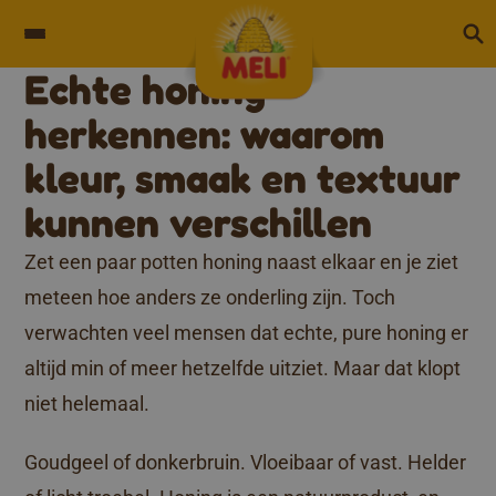
Skip to content
Echte honing
herkennen: waarom
kleur, smaak en textuur
kunnen verschillen
Zet een paar potten honing naast elkaar en je ziet
meteen hoe anders ze onderling zijn. Toch
verwachten veel mensen dat echte, pure honing er
altijd min of meer hetzelfde uitziet. Maar dat klopt
niet helemaal.
Goudgeel of donkerbruin. Vloeibaar of vast. Helder