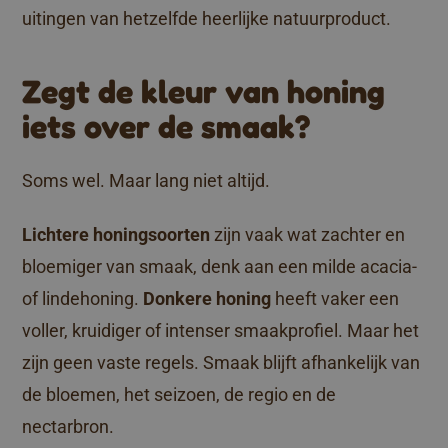
uitingen van hetzelfde heerlijke natuurproduct.
Zegt de kleur van honing
iets over de smaak?
Soms wel. Maar lang niet altijd.
Lichtere honingsoorten
zijn vaak wat zachter en
bloemiger van smaak, denk aan een milde acacia-
of lindehoning.
Donkere honing
heeft vaker een
voller, kruidiger of intenser smaakprofiel. Maar het
zijn geen vaste regels. Smaak blijft afhankelijk van
de bloemen, het seizoen, de regio en de
nectarbron.