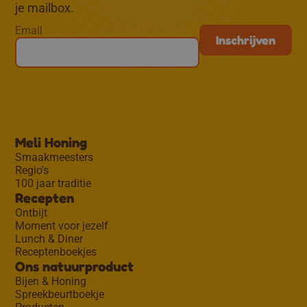
je mailbox.
Email
Meli Honing
Smaakmeesters
Regio's
100 jaar traditie
Recepten
Ontbijt
Moment voor jezelf
Lunch & Diner
Receptenboekjes
Ons natuurproduct
Bijen & Honing
Spreekbeurtboekje