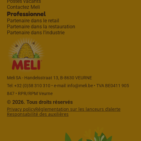
Postes vacants
Contactez Meli
Professionnel
Partenaire dans le retail
Partenaire dans la restauration
Partenaire dans l’industrie
Meli SA - Handelsstraat 13, B-8630 VEURNE
Tel: +32 (0)58 310 310 • e-mail:
info@meli.be
• TVA BE0411 905
847 • RPR/RPM Veurne
© 2026. Tous droits réservés
Privacy policy
Réglementation sur les lanceurs d’alerte
Responsabilité des auxilières