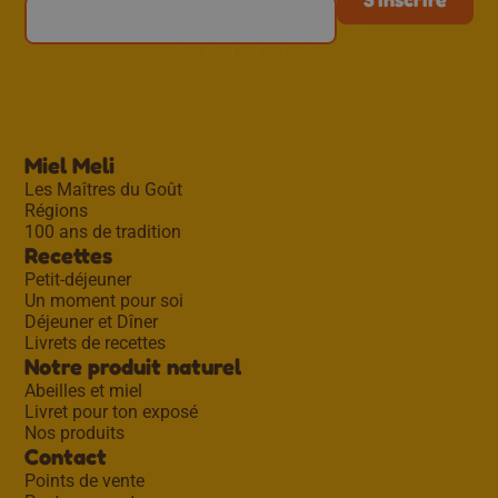
Miel Meli
Les Maîtres du Goût
Régions
100 ans de tradition
Recettes
Petit-déjeuner
Un moment pour soi
Déjeuner et Dîner
Livrets de recettes
Notre produit naturel
Abeilles et miel
Livret pour ton exposé
Nos produits
Contact
Points de vente