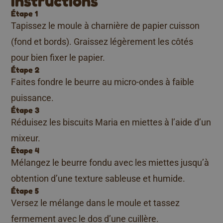
Instructions
Étape 1
Tapissez le moule à charnière de papier cuisson
(fond et bords). Graissez légèrement les côtés
pour bien fixer le papier.
Étape 2
Faites fondre le beurre au micro-ondes à faible
puissance.
Étape 3
Réduisez les biscuits Maria en miettes à l’aide d’un
mixeur.
Étape 4
Mélangez le beurre fondu avec les miettes jusqu’à
obtention d’une texture sableuse et humide.
Étape 5
Versez le mélange dans le moule et tassez
fermement avec le dos d’une cuillère.