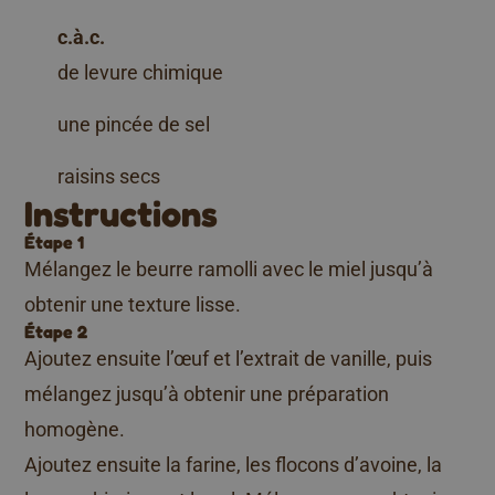
c.à.c.
de levure chimique
une pincée de sel
raisins secs
Instructions
Étape 1
Mélangez le beurre ramolli avec le miel jusqu’à
obtenir une texture lisse.
Étape 2
Ajoutez ensuite l’œuf et l’extrait de vanille, puis
mélangez jusqu’à obtenir une préparation
homogène.
Ajoutez ensuite la farine, les flocons d’avoine, la