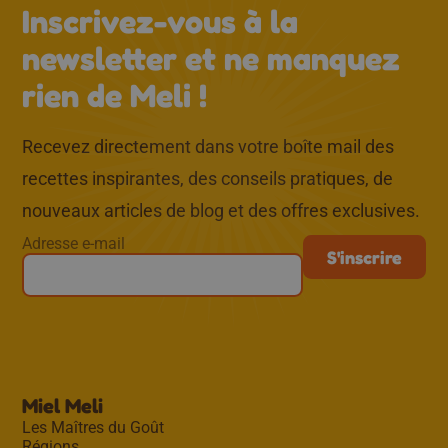
↑
Inscrivez-vous à la
newsletter et ne manquez
rien de Meli !
Recevez directement dans votre boîte mail des
recettes inspirantes, des conseils pratiques, de
nouveaux articles de blog et des offres exclusives.
Adresse e-mail
Miel Meli
Les Maîtres du Goût
Régions