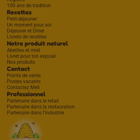
100 ans de tradition
Recettes
Petit-déjeuner
Un moment pour soi
Déjeuner et Dîner
Livrets de recettes
Notre produit naturel
Abeilles et miel
Livret pour ton exposé
Nos produits
Contact
Points de vente
Postes vacants
Contactez Meli
Professionnel
Partenaire dans le retail
Partenaire dans la restauration
Partenaire dans l’industrie