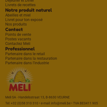
Déjeuner et Dîner
Livrets de recettes
Notre produit naturel
Abeilles et miel
Livret pour ton exposé
Nos produits
Contact
Points de vente
Postes vacants
Contactez Meli
Professionnel
Partenaire dans le retail
Partenaire dans la restauration
Partenaire dans l’industrie
Meli SA - Handelsstraat 13, B-8630 VEURNE
Tel: +32 (0)58 310 310 • e-mail:
info@meli.be
• TVA BE0411 905