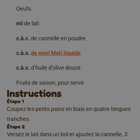
Oeufs
ml
de lait
c.à.c.
de cannelle en poudre
c.à.s.
de miel Meli liquide
c.à.s.
d’huile d’olive douce
Fruits de saison, pour servir
Instructions
Étape 1
Coupez les petits pains en biais en quatre longues
tranches.
Étape 2
Versez le lait dans un bol et ajoutez la cannelle, 3