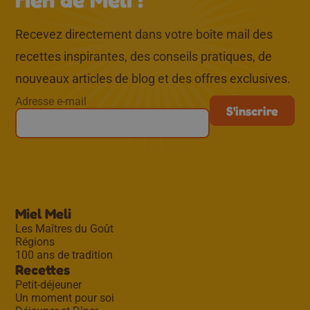
Recevez directement dans votre boîte mail des
recettes inspirantes, des conseils pratiques, de
nouveaux articles de blog et des offres exclusives.
Adresse e-mail
Miel Meli
Les Maîtres du Goût
Régions
100 ans de tradition
Recettes
Petit-déjeuner
Un moment pour soi