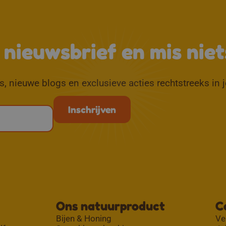
e nieuwsbrief en mis niet
, nieuwe blogs en exclusieve acties rechtstreeks in 
Ons natuurproduct
C
Bijen & Honing
Ve